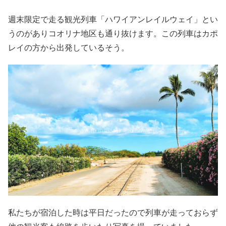
週末限定で走る観光列車「ハワイアンレイルウェイ」とい
うのがありコオリナ地区も通り抜けます。この列車はカポ
レイの方から出発しているそう。
私たちが宿泊した時は平日だったので列車が走っておらず