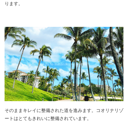
ります。
そのままキレイに整備された道を進みます。コオリナリゾ
ートはとてもきれいに整備されています。