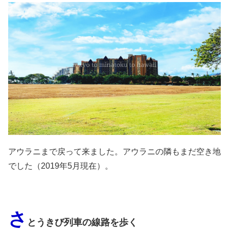
アウラニまで戻って来ました。アウラニの隣もまだ空き地
でした（2019年5月現在）。
さ
とうきび列車の線路を歩く