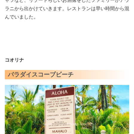
ャツなど、リゾートらしいお洒落をしたファミリーがアウ
ラニから出かけていきます。レストランは早い時間から混
んでいました。
コオリナ
パラダイスコーブビーチ