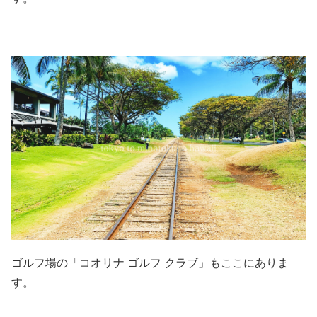
ゴルフ場の「コオリナ ゴルフ クラブ」もここにありま
す。