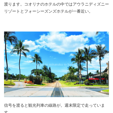
渡ります。コオリナのホテルの中ではアウラニディズニー
リゾートとフォーシーズンズホテルが一番近い。
信号を渡ると観光列車の線路が。週末限定で走っていま
す。