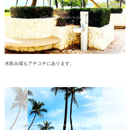
水飲み場もアチコチにあります。