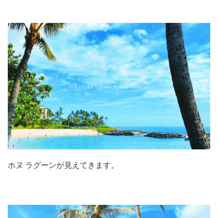
ホヌ ラグーンが見えてきます。