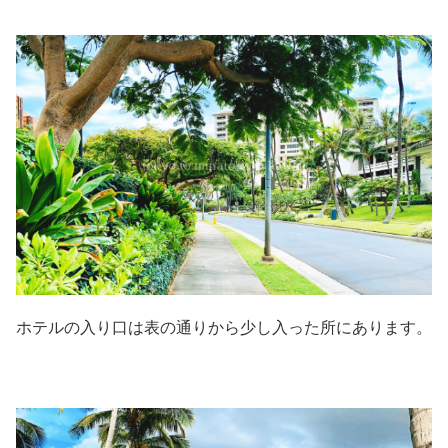
ホテルの入り口は表の通りから少し入った所にあります。