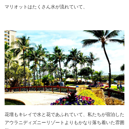
マリオットはたくさん水が流れていて、
花壇もキレイで水と花であふれていて、私たちが宿泊した
アウラニディズニーリゾートよりもかなり落ち着いた雰囲