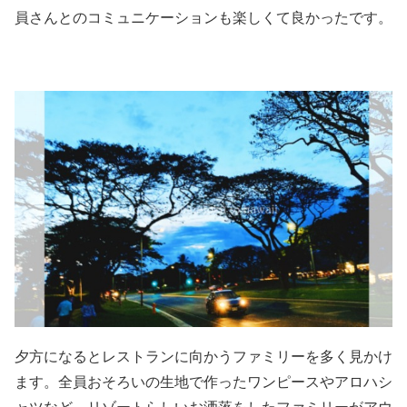
員さんとのコミュニケーションも楽しくて良かったです。
夕方になるとレストランに向かうファミリーを多く見かけ
ます。全員おそろいの生地で作ったワンピースやアロハシ