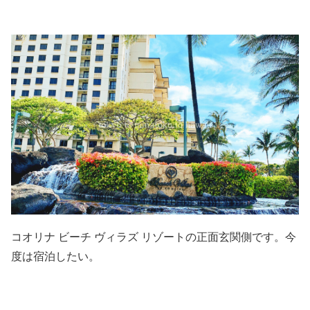
コオリナ ビーチ ヴィラズ リゾートの正面玄関側です。今
度は宿泊したい。