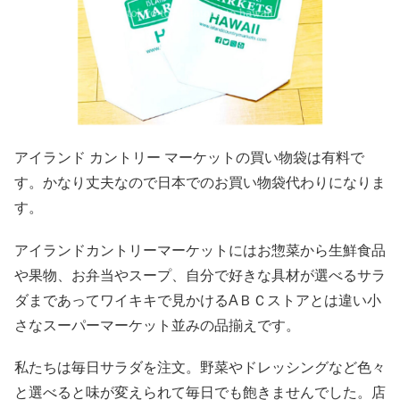
アイランド カントリー マーケットの買い物袋は有料で
す。かなり丈夫なので日本でのお買い物袋代わりになりま
す。
アイランドカントリーマーケットにはお惣菜から生鮮食品
や果物、お弁当やスープ、自分で好きな具材が選べるサラ
ダまであってワイキキで見かけるAＢＣストアとは違い小
さなスーパーマーケット並みの品揃えです。
私たちは毎日サラダを注文。野菜やドレッシングなど色々
と選べると味が変えられて毎日でも飽きませんでした。店