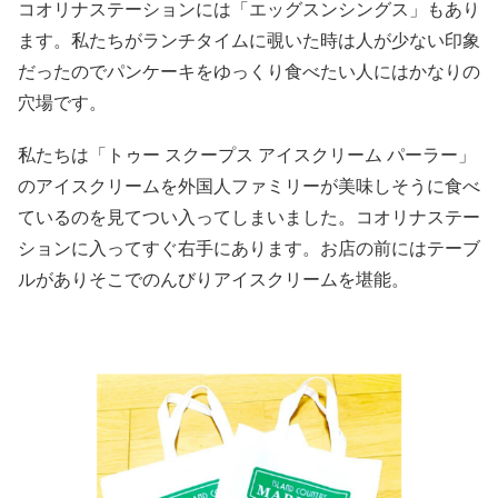
コオリナステーションには「エッグスンシングス」もあり
ます。私たちがランチタイムに覗いた時は人が少ない印象
だったのでパンケーキをゆっくり食べたい人にはかなりの
穴場です。
私たちは「トゥー スクープス アイスクリーム パーラー」
のアイスクリームを外国人ファミリーが美味しそうに食べ
ているのを見てつい入ってしまいました。コオリナステー
ションに入ってすぐ右手にあります。お店の前にはテーブ
ルがありそこでのんびりアイスクリームを堪能。