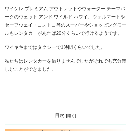
ワイケレ プレミアム アウトレットやウォーター テーマパ
ークのウェット アンド ワイルド ハワイ、ウォルマートや
セーフウェイ・コストコ等のスーパーやショッピングモー
ルもレンタカーがあれば20分くらいで行けるようです。
ワイキキまではタクシーで1時間くらいでした。
私たちはレンタカーを借りませんでしたがそれでも充分楽
しむことができました。
目次