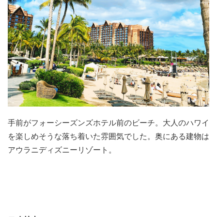
手前がフォーシーズンズホテル前のビーチ。大人のハワイ
を楽しめそうな落ち着いた雰囲気でした。奥にある建物は
アウラニディズニーリゾート。