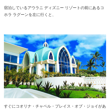
宿泊しているアウラニ ディズニー リゾートの前にあるコ
ホラ ラグーンを左に行くと、
すぐにコオリナ・チャペル・プレイス・オブ・ジョイがあ