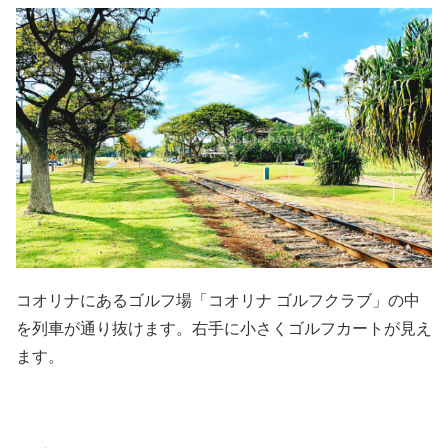
コオリナにあるゴルフ場「コオリナ ゴルフクラブ」の中
を列車が通り抜けます。右手に小さくゴルフカートが見え
ます。