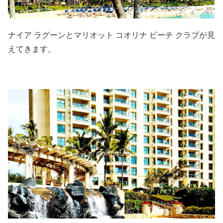
ナイア ラグーンとマリオット コオリナ ビーチ クラブが見
えてきます。