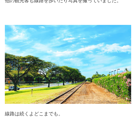
他の観光客も線路を歩いたり写真を撮っていました。
線路は続くよどこまでも。