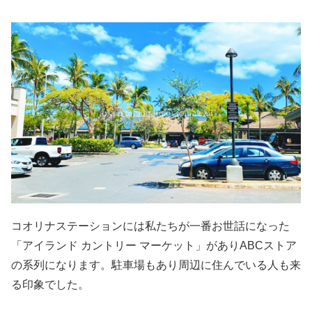
コオリナステーションには私たちが一番お世話になった
「アイランド カントリー マーケット」がありABCストア
の系列になります。駐車場もあり周辺に住んでいる人も来
る印象でした。