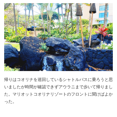
帰りはコオリナを巡回しているシャトルバスに乗ろうと思
いましたが時間が確認できずアウラニまで歩いて帰りまし
た。マリオットコオリナリゾートのフロントに聞けばよか
った。