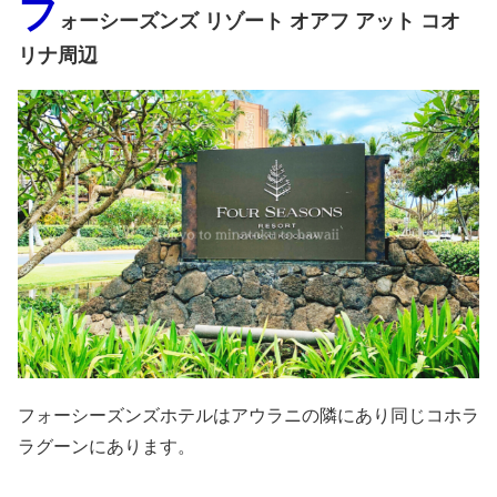
フ
ォーシーズンズ リゾート オアフ アット コオ
リナ周辺
フォーシーズンズホテルはアウラニの隣にあり同じコホラ
ラグーンにあります。