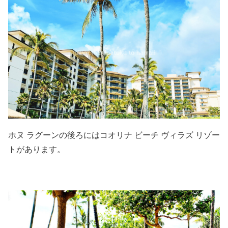
ホヌ ラグーンの後ろにはコオリナ ビーチ ヴィラズ リゾー
トがあります。