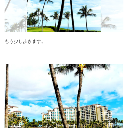
もう少し歩きます。