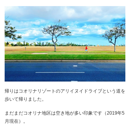
帰りはコオリナリゾートのアリイヌイドライブという道を
歩いて帰りました。
まだまだコオリナ地区は空き地が多い印象です（2019年5
月現在）。