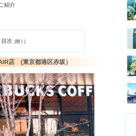
ご紹介
目次
IR店 (東京都港区赤坂）