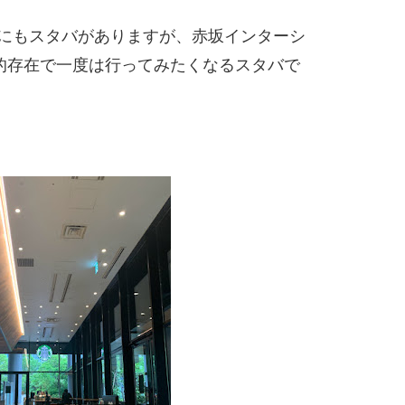
にもスタバがありますが、赤坂インターシ
場的存在で一度は行ってみたくなるスタバで