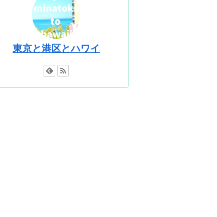
東京と港区とハワイ