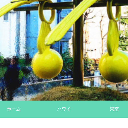
ホーム
ハワイ
東京