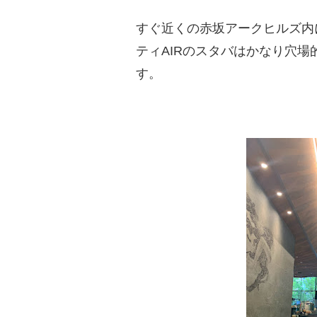
すぐ近くの赤坂アークヒルズ内
ティAIRのスタバはかなり穴
す。