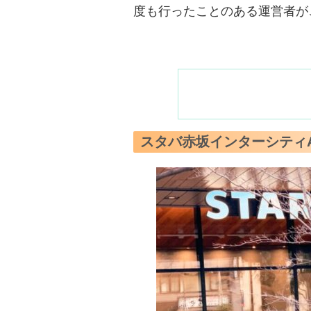
度も行ったことのある運営者が
スタバ赤坂インターシティA