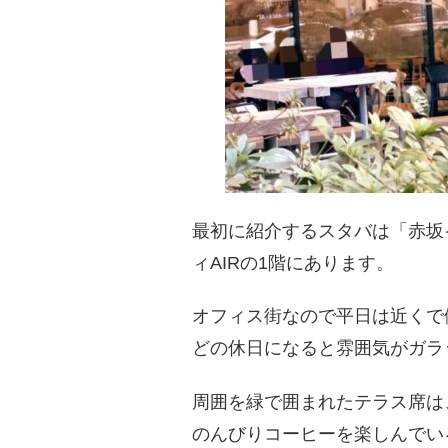
最初に紹介するスタバは「赤坂
ィAIRの1階にあります。
オフィス街なので平日は近くで
どの休日になると雰囲気がガラ
周囲を緑で囲まれたテラス席は
のんびりコーヒーを楽しんでい