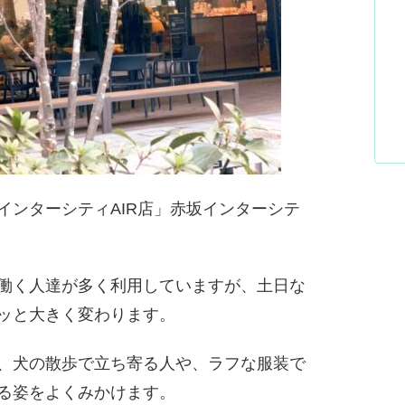
インターシティAIR店」赤坂インターシテ
働く人達が多く利用していますが、土日な
ッと大きく変わります。
、犬の散歩で立ち寄る人や、ラフな服装で
る姿をよくみかけます。